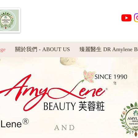
ge
關於我們 - ABOUT US
臻麗醫生 DR Amylene Bea