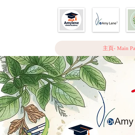
主頁- Main Pa